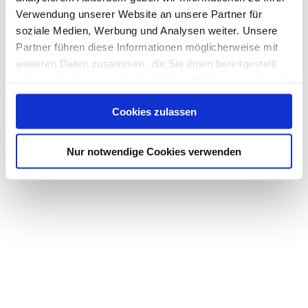
Verwendung unserer Website an unsere Partner für
soziale Medien, Werbung und Analysen weiter. Unsere
Partner führen diese Informationen möglicherweise mit
weiteren Daten zusammen, die Sie ihnen bereitgestellt
haben oder die sie im Rahmen Ihrer Nutzung der Dienste
gesammelt haben.
Cookies zulassen
Nur notwendige Cookies verwenden